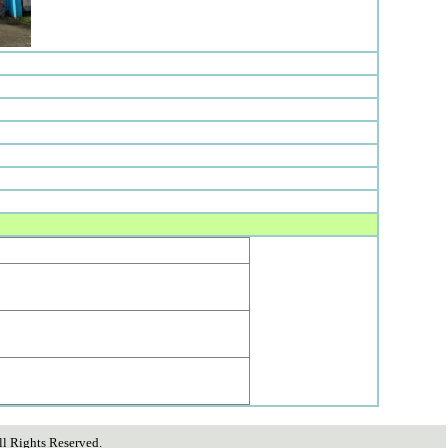
ghts Reserved.