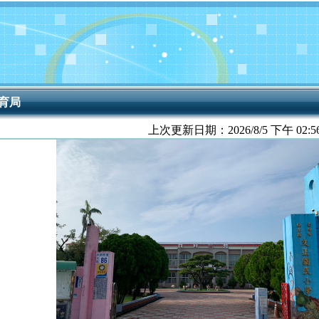
育局
上次更新日期：
2026/8/5 下午 02:5