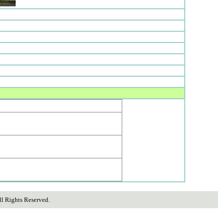
ghts Reserved.