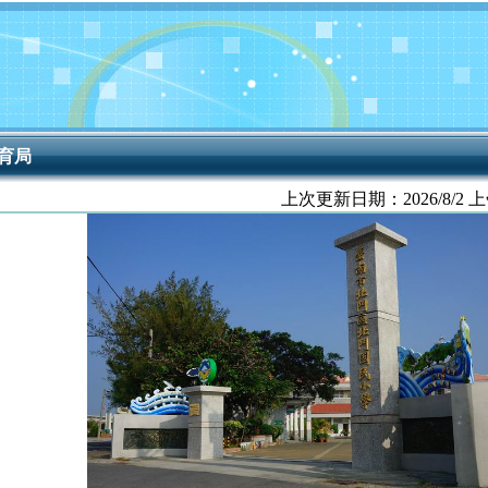
育局
上次更新日期：
2026/8/2 上