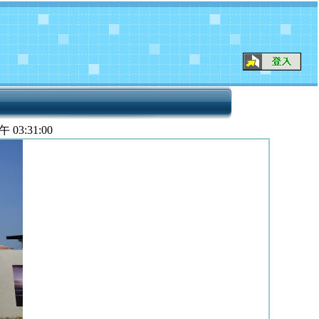
午 03:31:00