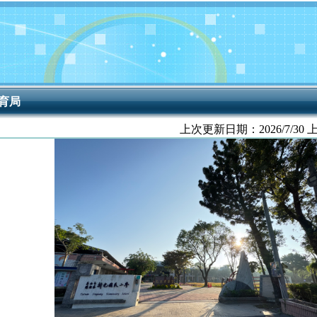
育局
上次更新日期：
2026/7/30 