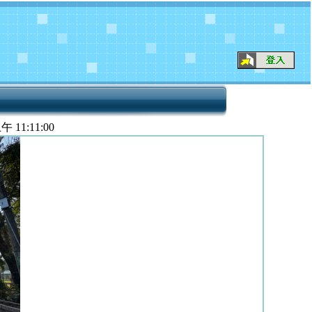
上午 11:11:00