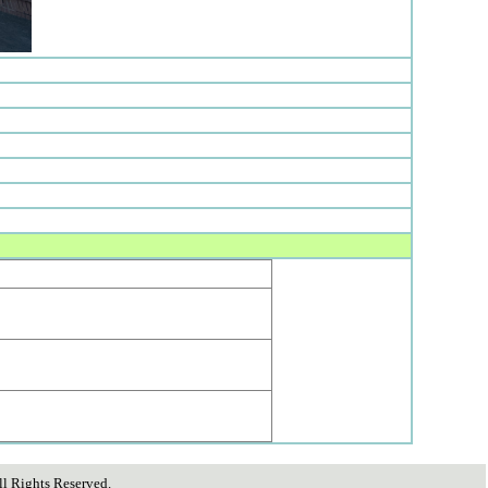
ghts Reserved.